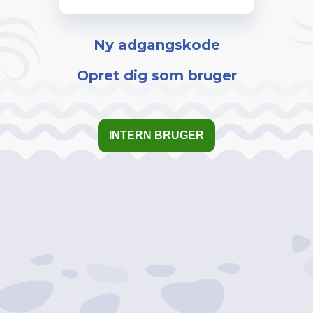
Ny adgangskode
Opret dig som bruger
INTERN BRUGER