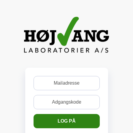
LOG PÅ